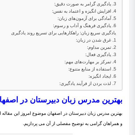
3. یادگیری گرامر به صورت دقیق:
4. افزایش انگیزه و اعتماد به نفس:
5. آمادگی برای آزمون‌های زبان:
6. یادگیری فرهنگ و آداب و رسوم:
یادگیری سریع زبان: راهکارهایی برای تسریع روند یادگیری
1. غرق شدن در زبان:
2. تمرین مداوم:
3. یادگیری فعال:
4. تمرکز بر مهارت‌های مهم:
5. استفاده از منابع متنوع:
6. ایجاد انگیزه:
7. لذت بردن از فرآیند یادگیری:
بهترین مدرس زبان دبیرستان در اصفها
بهترین مدرس زبان دبیرستان در اصفهان موضوع امروز این مقاله 
و همراهان گرامی به توضیح مفصلی از آن می پردازیم.