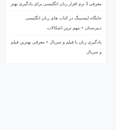
معرفی 3 نرم افزار زبان انگلیسی برای یادگیری بهتر
جایگاه لیسنینگ در کتاب‌ های زبان انگلیسی
دبیرستان + مهم ترین اشکالات
یادگیری زبان با فیلم و سریال + معرفی بهترین فیلم
و سریال