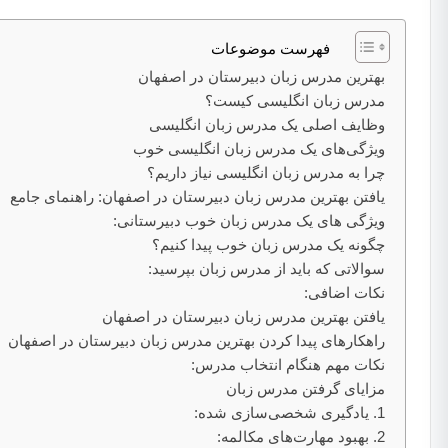
فهرست موضوعات
بهترین مدرس زبان دبیرستان در اصفهان
مدرس زبان انگلیسی کیست؟
وظایف اصلی یک مدرس زبان انگلیسی
ویژگی‌های یک مدرس زبان انگلیسی خوب
چرا به مدرس زبان انگلیسی نیاز داریم؟
یافتن بهترین مدرس زبان دبیرستان در اصفهان: راهنمای جامع
ویژگی‌ های یک مدرس زبان خوب دبیرستانی:
چگونه یک مدرس زبان خوب پیدا کنیم؟
سوالاتی که باید از مدرس زبان بپرسید:
نکات اضافی:
یافتن بهترین مدرس زبان دبیرستان در اصفهان
راهکارهای پیدا کردن بهترین مدرس زبان دبیرستان در اصفهان
نکات مهم هنگام انتخاب مدرس:
مزایای گرفتن مدرس زبان
1. یادگیری شخصی‌سازی شده:
2. بهبود مهارت‌های مکالمه: