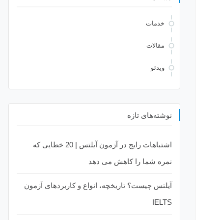
خدمات
مقالات
ویدئو
نوشته‌های تازه
اشتباهات رایج در آزمون آیلتس | 20 خطایی که
نمره شما را کاهش می دهد
آیلتس چیست؟ تاریخچه، انواع و کاربردهای آزمون
IELTS