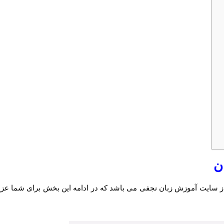
ن
از سایت آموزش زبان نجفی می باشد که در ادامه این بخش برای شما عزی