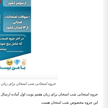
جزوه امتحانی شب امتحان برای زبان 
جزوه امتحانی شب امتحان برای زبان هفتم نوبت اول آماده ارسال 
این جزوه مخصوص شب امتحان هست