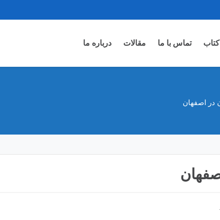
تاب
تماس با ما
مقالات
درباره ما
 در اصفهان
صفهان